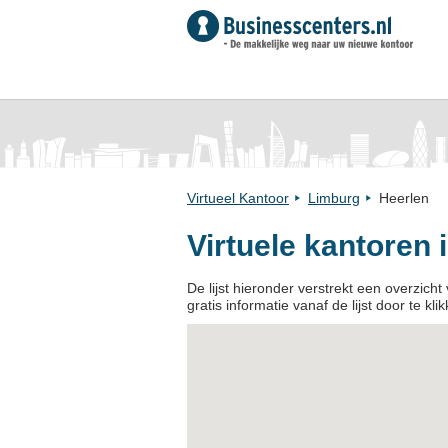
Virtueel Kantoor
Limburg
Heerlen
Virtuele kantoren 
De lijst hieronder verstrekt een overzicht
gratis informatie vanaf de lijst door te kl