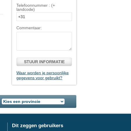
Telefoonnummer : (+
landcode)
Commentaar:
STUUR INFORMATIE
Waar worden je persoonlijke
gegevens voor gebruikt?
Dit zeggen gebruikers