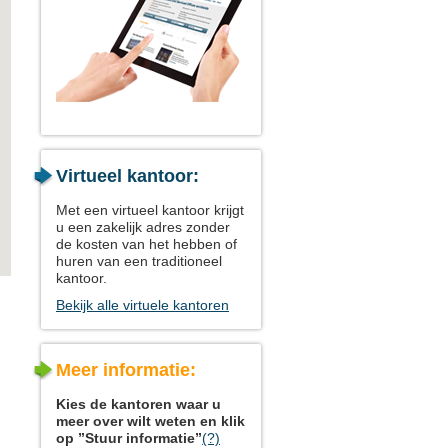
Virtueel kantoor:
Met een virtueel kantoor krijgt
u een zakelijk adres zonder
de kosten van het hebben of
huren van een traditioneel
kantoor.
Bekijk alle virtuele kantoren
Meer informatie:
Kies de kantoren waar u
meer over wilt weten en klik
op ”Stuur informatie”
(?)