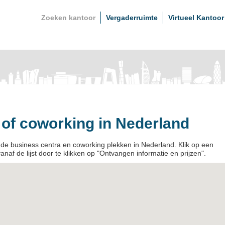
Zoeken kantoor
Vergaderruimte
Virtueel Kantoor
of coworking in Nederland
n de business centra en coworking plekken in Nederland. Klik op een
vanaf de lijst door te klikken op "Ontvangen informatie en prijzen".