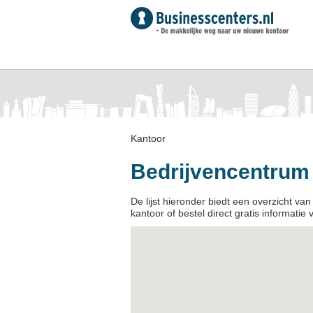
Kantoor
Bedrijvencentrum 
De lijst hieronder biedt een overzicht va
kantoor of bestel direct gratis informatie 