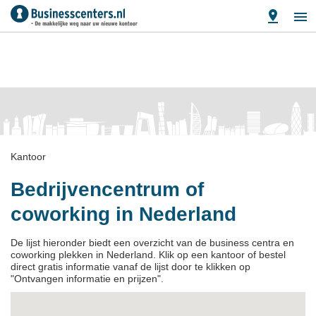
Kantoor
Bedrijvencentrum of
coworking in Nederland
De lijst hieronder biedt een overzicht van de business centra en
coworking plekken in Nederland. Klik op een kantoor of bestel
direct gratis informatie vanaf de lijst door te klikken op
"Ontvangen informatie en prijzen".