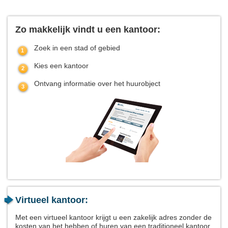
Zo makkelijk vindt u een kantoor:
Zoek in een stad of gebied
Kies een kantoor
Ontvang informatie over het huurobject
Virtueel kantoor:
Met een virtueel kantoor krijgt u een zakelijk adres zonder de
kosten van het hebben of huren van een traditioneel kantoor.