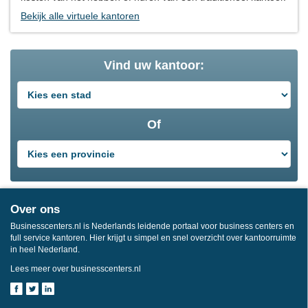
Bekijk alle virtuele kantoren
Vind uw kantoor:
Of
Over ons
Businesscenters.nl is Nederlands leidende portaal voor business centers en
full service kantoren. Hier krijgt u simpel en snel overzicht over kantoorruimte
in heel Nederland.
Lees meer over businesscenters.nl