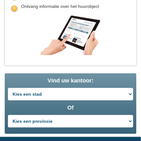
Ontvang informatie over het huurobject
Vind uw kantoor:
Of