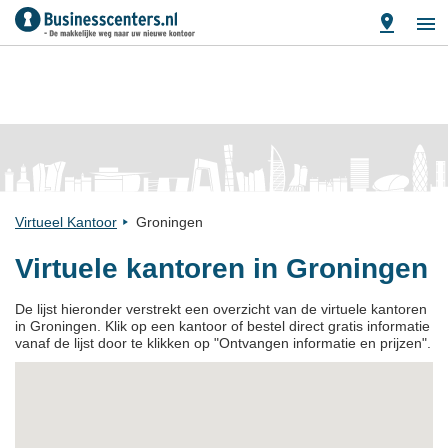
Virtueel Kantoor
Groningen
Virtuele kantoren in Groningen
De lijst hieronder verstrekt een overzicht van de virtuele kantoren
in Groningen. Klik op een kantoor of bestel direct gratis informatie
vanaf de lijst door te klikken op "Ontvangen informatie en prijzen".