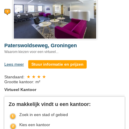
Paterswoldseweg, Groningen
Waarom kiezen voor een virtueel...
Lees meer
Stuur informatie en prijzen
Standaard:
Grootte kantoor: m²
Virtueel Kantoor
Zo makkelijk vindt u een kantoor:
Zoek in een stad of gebied
Kies een kantoor