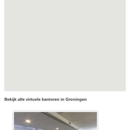
Bekijk alle virtuele kantoren in Groningen