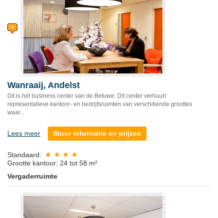
Wanraaij, Andelst
Dit is hét business center van de Betuwe. Dit center verhuurt
representatieve kantoor- en bedrijfsruimten van verschillende groottes
waar...
Lees meer
Stuur informatie en prijzen
Standaard:
Grootte kantoor: 24 tot 58 m²
Vergaderruimte