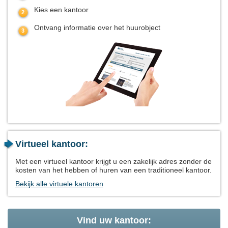
Kies een kantoor
Ontvang informatie over het huurobject
Virtueel kantoor:
Met een virtueel kantoor krijgt u een zakelijk adres zonder de
kosten van het hebben of huren van een traditioneel kantoor.
Bekijk alle virtuele kantoren
Vind uw kantoor: