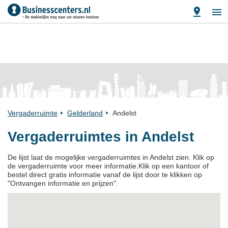
Vergaderruimte
Gelderland
Andelst
Vergaderruimtes in Andelst
De lijst laat de mogelijke vergaderruimtes in Andelst zien. Klik op
de vergaderruimte voor meer informatie.Klik op een kantoor of
bestel direct gratis informatie vanaf de lijst door te klikken op
"Ontvangen informatie en prijzen".