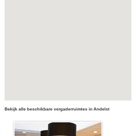
Bekijk alle beschikbare vergaderruimtes in Andelst