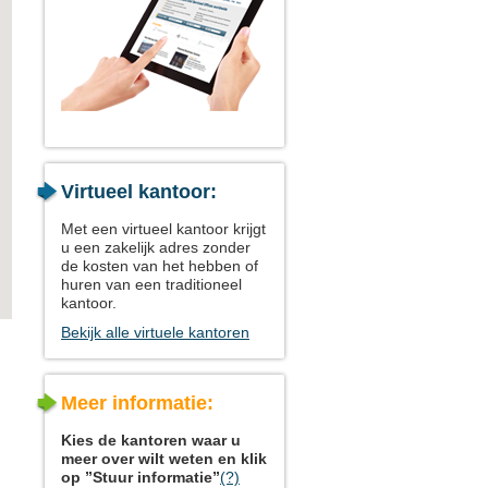
Virtueel kantoor:
Met een virtueel kantoor krijgt
u een zakelijk adres zonder
de kosten van het hebben of
huren van een traditioneel
kantoor.
Bekijk alle virtuele kantoren
Meer informatie:
Kies de kantoren waar u
meer over wilt weten en klik
op ”Stuur informatie”
(?)