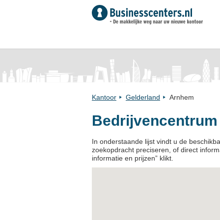
Kantoor
Gelderland
Arnhem
Bedrijvencentrum
In onderstaande lijst vindt u de beschik
zoekopdracht preciseren, of direct informa
informatie en prijzen” klikt.