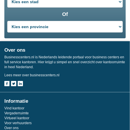
Of
Over ons
Businesscenters.nl is Nederlands leidende portaal voor business centers en
full service kantoren. Hier krijgt u simpel en snel overzicht over kantoorruimte
in heel Nederland.
Lees meer over businesscenters.nl
Informatie
Vind kantoor
Vergaderruimte
Virtueel kantoor
Voor verhuurders
Over ons