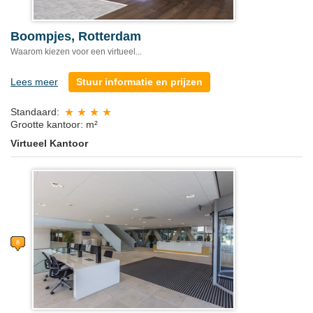
Boompjes, Rotterdam
Waarom kiezen voor een virtueel...
Lees meer
Stuur informatie en prijzen
Standaard:
Grootte kantoor: m²
Virtueel Kantoor