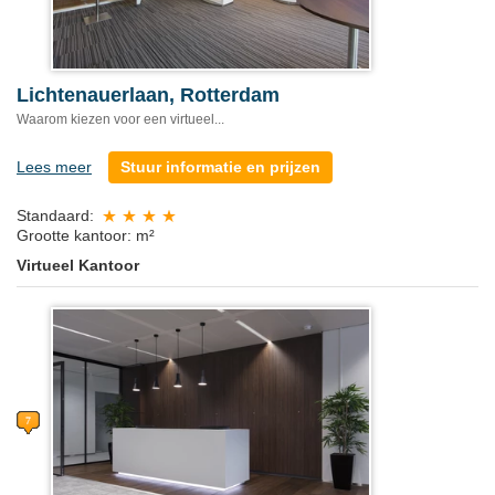
Lichtenauerlaan, Rotterdam
Waarom kiezen voor een virtueel...
Lees meer
Stuur informatie en prijzen
Standaard:
Grootte kantoor: m²
Virtueel Kantoor