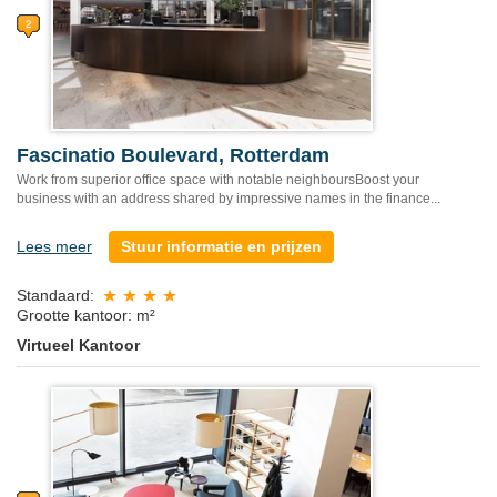
Fascinatio Boulevard, Rotterdam
Work from superior office space with notable neighboursBoost your
business with an address shared by impressive names in the finance...
Lees meer
Stuur informatie en prijzen
Standaard:
Grootte kantoor: m²
Virtueel Kantoor