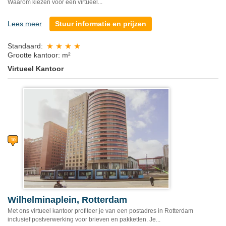
Waarom kiezen voor een virtueel...
Lees meer
Stuur informatie en prijzen
Standaard:
Grootte kantoor: m²
Virtueel Kantoor
Wilhelminaplein, Rotterdam
Met ons virtueel kantoor profiteer je van een postadres in Rotterdam
inclusief postverwerking voor brieven en pakketten. Je...