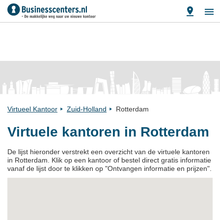
Virtueel Kantoor
Zuid-Holland
Rotterdam
Virtuele kantoren in Rotterdam
De lijst hieronder verstrekt een overzicht van de virtuele kantoren
in Rotterdam. Klik op een kantoor of bestel direct gratis informatie
vanaf de lijst door te klikken op "Ontvangen informatie en prijzen".