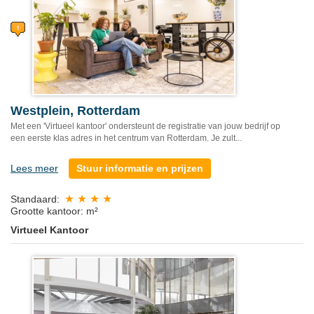
Westplein, Rotterdam
Met een 'Virtueel kantoor' ondersteunt de registratie van jouw bedrijf op
een eerste klas adres in het centrum van Rotterdam. Je zult...
Lees meer
Stuur informatie en prijzen
Standaard:
Grootte kantoor: m²
Virtueel Kantoor