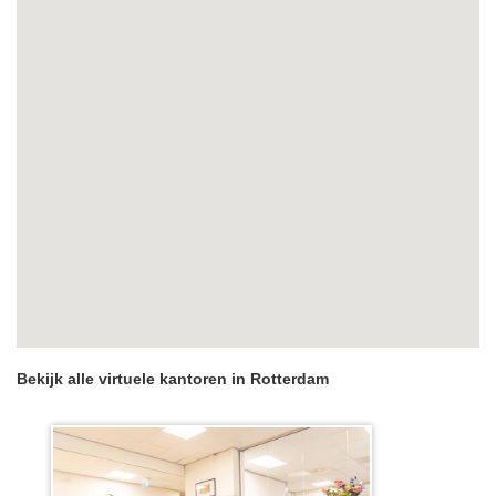
Bekijk alle virtuele kantoren in Rotterdam