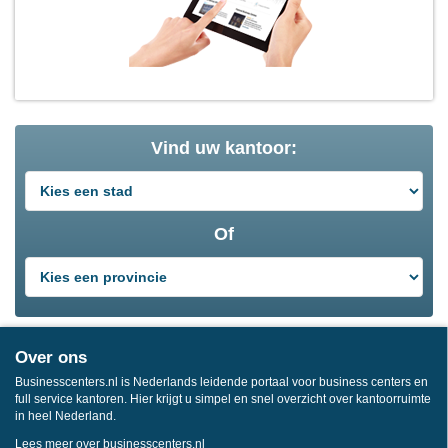
Vind uw kantoor:
Of
Over ons
Businesscenters.nl is Nederlands leidende portaal voor business centers en
full service kantoren. Hier krijgt u simpel en snel overzicht over kantoorruimte
in heel Nederland.
Lees meer over businesscenters.nl