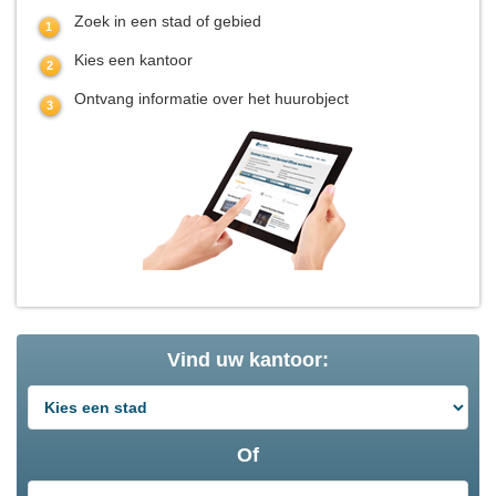
Zoek in een stad of gebied
Kies een kantoor
Ontvang informatie over het huurobject
Vind uw kantoor:
Of