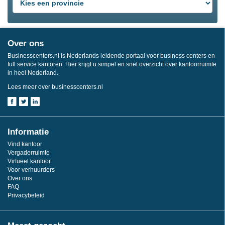
Over ons
Businesscenters.nl is Nederlands leidende portaal voor business centers en
full service kantoren. Hier krijgt u simpel en snel overzicht over kantoorruimte
in heel Nederland.
Lees meer over businesscenters.nl
Informatie
Vind kantoor
Vergaderruimte
Virtueel kantoor
Voor verhuurders
Over ons
FAQ
Privacybeleid