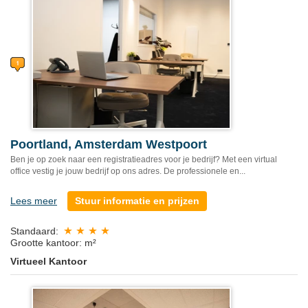
Poortland, Amsterdam Westpoort
Ben je op zoek naar een registratieadres voor je bedrijf? Met een virtual
office vestig je jouw bedrijf op ons adres. De professionele en...
Lees meer
Stuur informatie en prijzen
Standaard:
Grootte kantoor: m²
Virtueel Kantoor