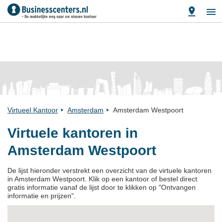
Virtueel Kantoor
Amsterdam
Amsterdam Westpoort
Virtuele kantoren in
Amsterdam Westpoort
De lijst hieronder verstrekt een overzicht van de virtuele kantoren
in Amsterdam Westpoort. Klik op een kantoor of bestel direct
gratis informatie vanaf de lijst door te klikken op "Ontvangen
informatie en prijzen".