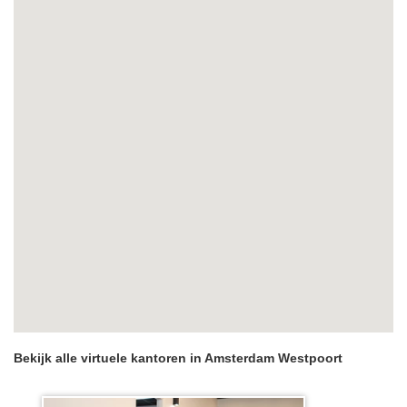
Bekijk alle virtuele kantoren in Amsterdam Westpoort