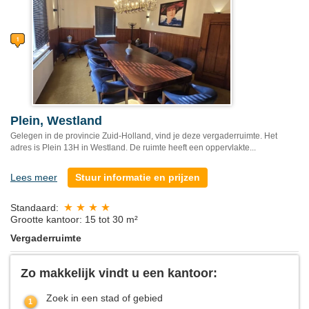
Plein, Westland
Gelegen in de provincie Zuid-Holland, vind je deze vergaderruimte. Het
adres is Plein 13H in Westland. De ruimte heeft een oppervlakte...
Lees meer
Stuur informatie en prijzen
Standaard:
Grootte kantoor: 15 tot 30 m²
Vergaderruimte
Zo makkelijk vindt u een kantoor:
Zoek in een stad of gebied