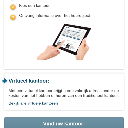
Kies een kantoor
Ontvang informatie over het huurobject
Virtueel kantoor:
Met een virtueel kantoor krijgt u een zakelijk adres zonder de
kosten van het hebben of huren van een traditioneel kantoor.
Bekijk alle virtuele kantoren
Vind uw kantoor: