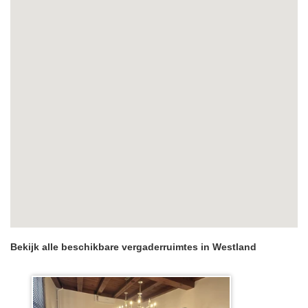
Bekijk alle beschikbare vergaderruimtes in Westland