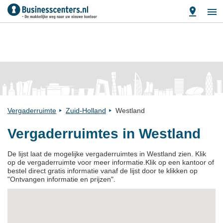
Vergaderruimte
Zuid-Holland
Westland
Vergaderruimtes in Westland
De lijst laat de mogelijke vergaderruimtes in Westland zien. Klik
op de vergaderruimte voor meer informatie.Klik op een kantoor of
bestel direct gratis informatie vanaf de lijst door te klikken op
"Ontvangen informatie en prijzen".