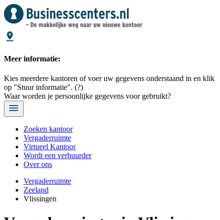
Meer informatie:
Kies meerdere kantoren of voer uw gegevens onderstaand in en klik
op "Stuur informatie".
(?)
Waar worden je persoonlijke gegevens voor gebruikt?
Zoeken kantoor
Vergaderruimte
Virtueel Kantoor
Wordt een verhuurder
Over ons
Vergaderruimte
Zeeland
Vlissingen