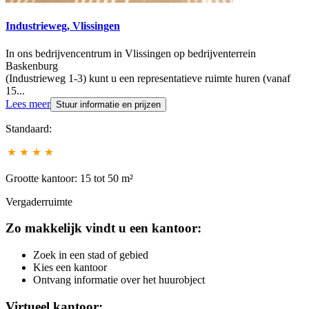
Industrieweg, Vlissingen
In ons bedrijvencentrum in Vlissingen op bedrijventerrein
Baskenburg
(Industrieweg 1-3) kunt u een representatieve ruimte huren (vanaf
15...
Lees meer
Stuur informatie en prijzen
Standaard:
Grootte kantoor: 15 tot 50 m²
Vergaderruimte
Zo makkelijk vindt u een kantoor:
Zoek in een stad of gebied
Kies een kantoor
Ontvang informatie over het huurobject
Virtueel kantoor: