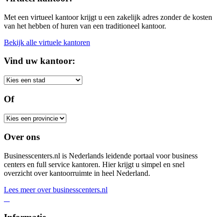
Met een virtueel kantoor krijgt u een zakelijk adres zonder de kosten
van het hebben of huren van een traditioneel kantoor.
Bekijk alle virtuele kantoren
Vind uw kantoor:
Of
Over ons
Businesscenters.nl is Nederlands leidende portaal voor business
centers en full service kantoren. Hier krijgt u simpel en snel
overzicht over kantoorruimte in heel Nederland.
Lees meer over businesscenters.nl