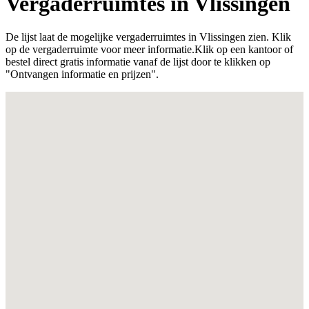
Vergaderruimtes in Vlissingen
De lijst laat de mogelijke vergaderruimtes in Vlissingen zien. Klik
op de vergaderruimte voor meer informatie.Klik op een kantoor of
bestel direct gratis informatie vanaf de lijst door te klikken op
"Ontvangen informatie en prijzen".