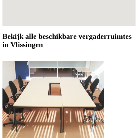
Bekijk alle beschikbare vergaderruimtes
in Vlissingen