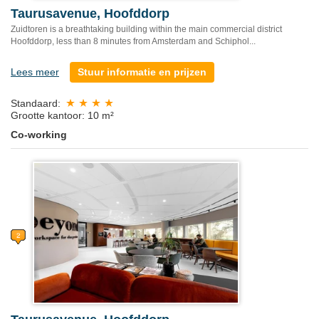
Taurusavenue, Hoofddorp
Zuidtoren is a breathtaking building within the main commercial district
Hoofddorp, less than 8 minutes from Amsterdam and Schiphol...
Lees meer
Stuur informatie en prijzen
Standaard:
Grootte kantoor: 10 m²
Co-working