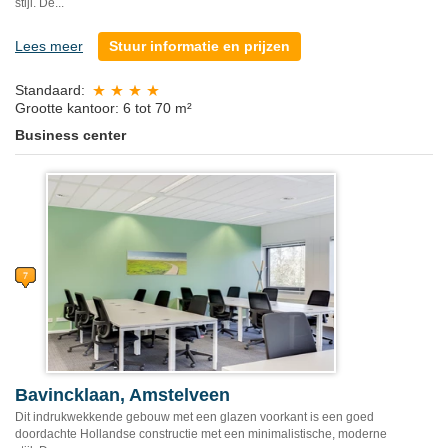
stijl. De...
Lees meer
Stuur informatie en prijzen
Standaard:
Grootte kantoor: 6 tot 70 m²
Business center
Bavincklaan, Amstelveen
Dit indrukwekkende gebouw met een glazen voorkant is een goed
doordachte Hollandse constructie met een minimalistische, moderne