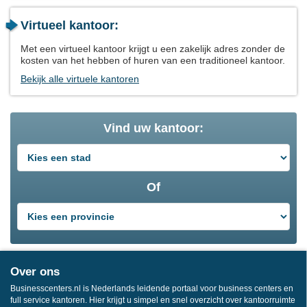
Virtueel kantoor:
Met een virtueel kantoor krijgt u een zakelijk adres zonder de
kosten van het hebben of huren van een traditioneel kantoor.
Bekijk alle virtuele kantoren
Vind uw kantoor:
Of
Over ons
Businesscenters.nl is Nederlands leidende portaal voor business centers en
full service kantoren. Hier krijgt u simpel en snel overzicht over kantoorruimte