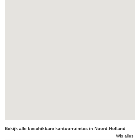
Bekijk alle beschikbare kantoorruimtes in Noord-Holland
Wis alles