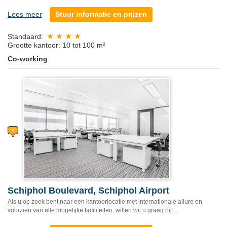
Lees meer
Stuur informatie en prijzen
Standaard:
Grootte kantoor: 10 tot 100 m²
Co-working
Schiphol Boulevard, Schiphol Airport
Als u op zoek bent naar een kantoorlocatie met internationale allure en
voorzien van alle mogelijke faciliteiten, willen wij u graag bij...