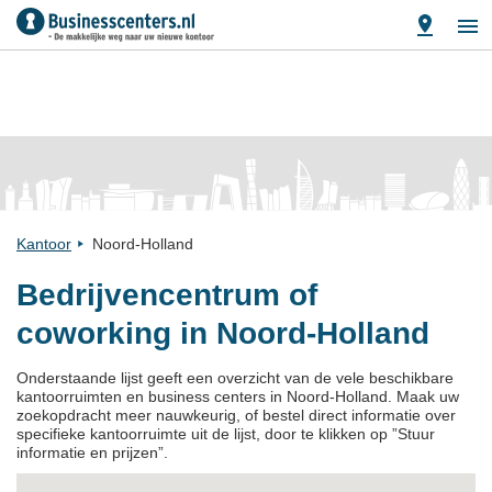
Kantoor
Noord-Holland
Bedrijvencentrum of
coworking in Noord-Holland
Onderstaande lijst geeft een overzicht van de vele beschikbare
kantoorruimten en business centers in Noord-Holland. Maak uw
zoekopdracht meer nauwkeurig, of bestel direct informatie over
specifieke kantoorruimte uit de lijst, door te klikken op ”Stuur
informatie en prijzen”.