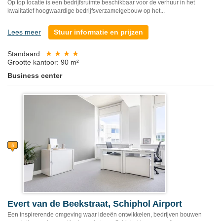
Op top locatie is een bedrijfsruimte beschikbaar voor de verhuur in het
kwalitatief hoogwaardige bedrijfsverzamelgebouw op het...
Lees meer
Stuur informatie en prijzen
Standaard:
Grootte kantoor: 90 m²
Business center
Evert van de Beekstraat, Schiphol Airport
Een inspirerende omgeving waar ideeën ontwikkelen, bedrijven bouwen