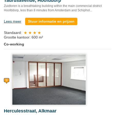
Taurusavenue, Hoofddorp
Zuidtoren is a breathtaking building within the main commercial district
Hoofddorp, less than 8 minutes from Amsterdam and Schiphol...
Lees meer
Stuur informatie en prijzen
Standaard:
Grootte kantoor: 600 m²
Co-working
Herculesstraat, Alkmaar