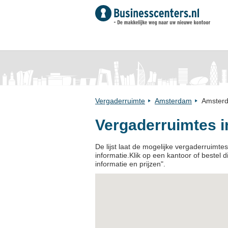
Vergaderruimte
Amsterdam
Amster
Vergaderruimtes 
De lijst laat de mogelijke vergaderruimt
informatie.Klik op een kantoor of bestel d
informatie en prijzen".