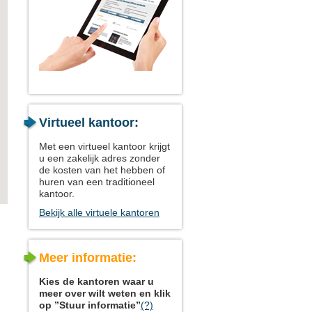
Virtueel kantoor:
Met een virtueel kantoor krijgt
u een zakelijk adres zonder
de kosten van het hebben of
huren van een traditioneel
kantoor.
Bekijk alle virtuele kantoren
Meer informatie:
Kies de kantoren waar u
meer over wilt weten en klik
op ”Stuur informatie”
(?)