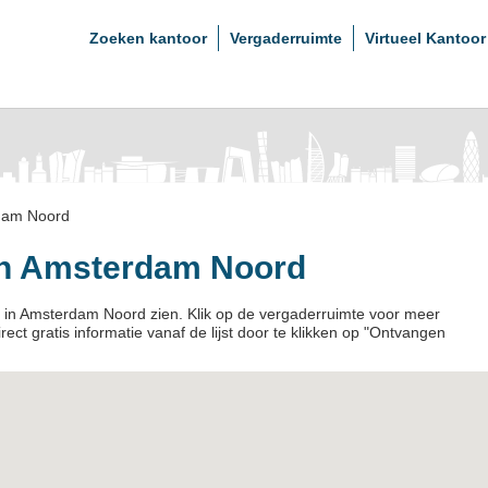
Zoeken kantoor
Vergaderruimte
Virtueel Kantoor
dam Noord
in Amsterdam Noord
es in Amsterdam Noord zien. Klik op de vergaderruimte voor meer
irect gratis informatie vanaf de lijst door te klikken op "Ontvangen