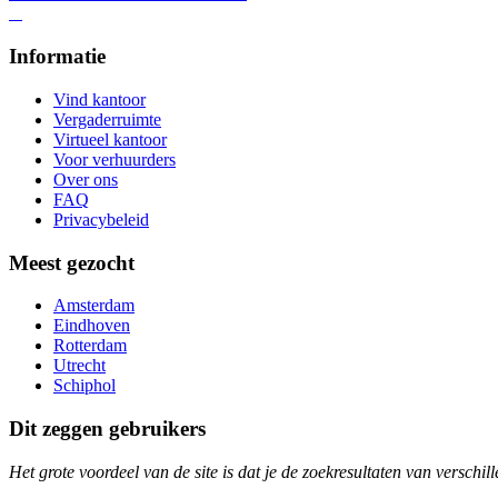
Informatie
Vind kantoor
Vergaderruimte
Virtueel kantoor
Voor verhuurders
Over ons
FAQ
Privacybeleid
Meest gezocht
Amsterdam
Eindhoven
Rotterdam
Utrecht
Schiphol
Dit zeggen gebruikers
Het grote voordeel van de site is dat je de zoekresultaten van verschil