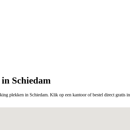
 in Schiedam
king plekken in Schiedam. Klik op een kantoor of bestel direct gratis i