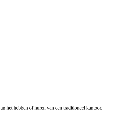
van het hebben of huren van een traditioneel kantoor.