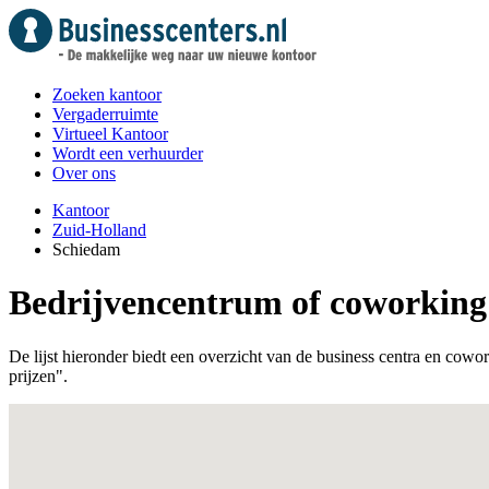
Zoeken kantoor
Vergaderruimte
Virtueel Kantoor
Wordt een verhuurder
Over ons
Kantoor
Zuid-Holland
Schiedam
Bedrijvencentrum of coworking
De lijst hieronder biedt een overzicht van de business centra en cowor
prijzen".