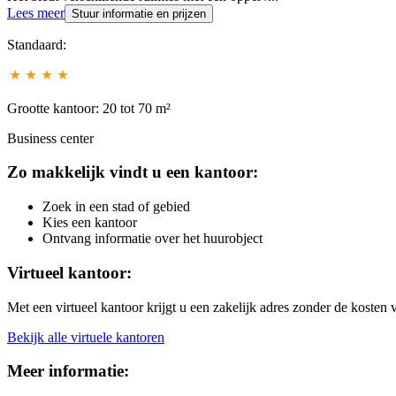
Lees meer
Stuur informatie en prijzen
Standaard:
Grootte kantoor: 20 tot 70 m²
Business center
Zo makkelijk vindt u een kantoor:
Zoek in een stad of gebied
Kies een kantoor
Ontvang informatie over het huurobject
Virtueel kantoor:
Met een virtueel kantoor krijgt u een zakelijk adres zonder de kosten 
Bekijk alle virtuele kantoren
Meer informatie: