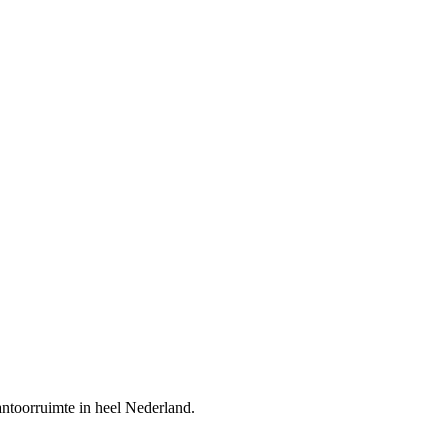
kantoorruimte in heel Nederland.