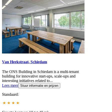
Van Heekstraat, Schiedam
The ONS Building in Schiedam is a multi-tenant
building for innovative start-ups, scale-ups and
interesting initiatives related to...
Lees meer
Stuur informatie en prijzen
Standaard: