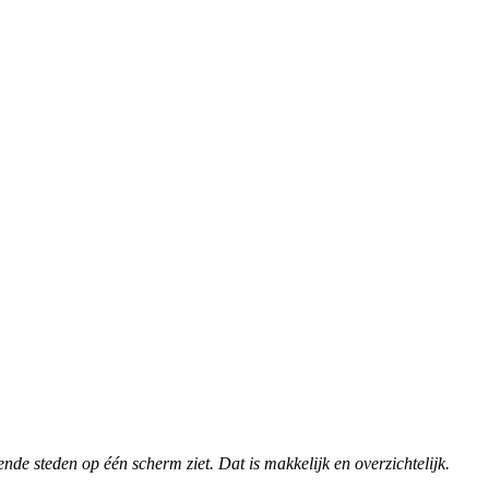
lende steden op één scherm ziet. Dat is makkelijk en overzichtelijk.