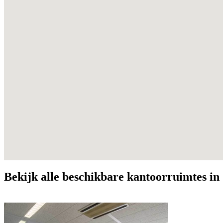
Bekijk alle beschikbare kantoorruimtes i