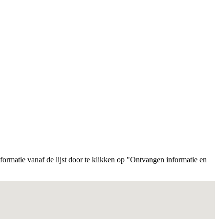
nformatie vanaf de lijst door te klikken op "Ontvangen informatie en