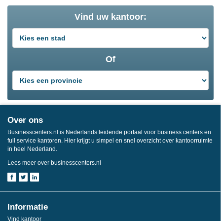
Vind uw kantoor:
Of
Over ons
Businesscenters.nl is Nederlands leidende portaal voor business centers en
full service kantoren. Hier krijgt u simpel en snel overzicht over kantoorruimte
in heel Nederland.
Lees meer over businesscenters.nl
Informatie
Vind kantoor