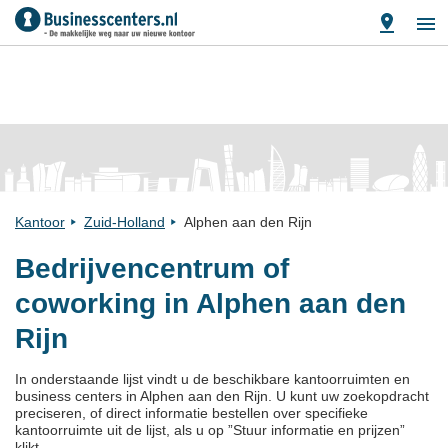
Kantoor
Zuid-Holland
Alphen aan den Rijn
Bedrijvencentrum of
coworking in Alphen aan den
Rijn
In onderstaande lijst vindt u de beschikbare kantoorruimten en
business centers in Alphen aan den Rijn. U kunt uw zoekopdracht
preciseren, of direct informatie bestellen over specifieke
kantoorruimte uit de lijst, als u op ”Stuur informatie en prijzen”
klikt.