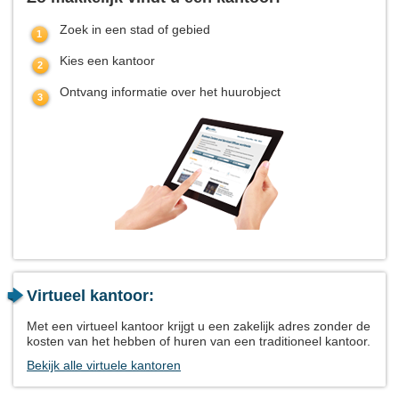
Zoek in een stad of gebied
Kies een kantoor
Ontvang informatie over het huurobject
Virtueel kantoor:
Met een virtueel kantoor krijgt u een zakelijk adres zonder de
kosten van het hebben of huren van een traditioneel kantoor.
Bekijk alle virtuele kantoren