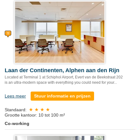
Laan der Continenten, Alphen aan den Rijn
Located at Terminal 1 at Schiphol Airport, Evert van de Beekstraat 202
is an ultra-modern space with everything you could need for your...
Lees meer
Stuur informatie en prijzen
Standaard:
Grootte kantoor: 10 tot 100 m²
Co-working