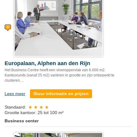
Europalaan, Alphen aan den Rijn
Het Business Centre heeft een vloeroppervlak van 6.000 m2.
Kantoorunits (vanaf 25 m2) variëren in grootte en zijn onbeperkt te
clusteren....
Lees meer
Stuur informatie en prijzen
Standaard:
Grootte kantoor: 25 tot 100 m²
Business center