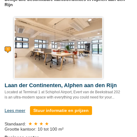
Rijn
Laan der Continenten, Alphen aan den Rijn
Located at Terminal 1 at Schiphol Airport, Evert van de Beekstraat 202
is an ultra-modern space with everything you could need for your...
Lees meer
Stuur informatie en prijzen
Standaard:
Grootte kantoor: 10 tot 100 m²