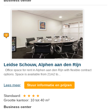
Business center
Leidse Schouw, Alphen aan den Rijn
Office space for rent in Alphen aan den Rijn with flexible contract
options. Space is available from 21m2 to...
Lees meer
Stuur informatie en prijzen
Standaard:
Grootte kantoor: 10 tot 40 m²
Business center