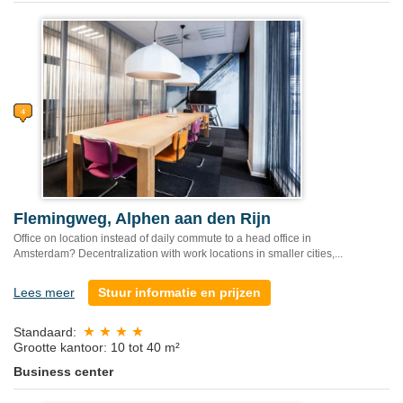
Flemingweg, Alphen aan den Rijn
Office on location instead of daily commute to a head office in
Amsterdam? Decentralization with work locations in smaller cities,...
Lees meer
Stuur informatie en prijzen
Standaard:
Grootte kantoor: 10 tot 40 m²
Business center