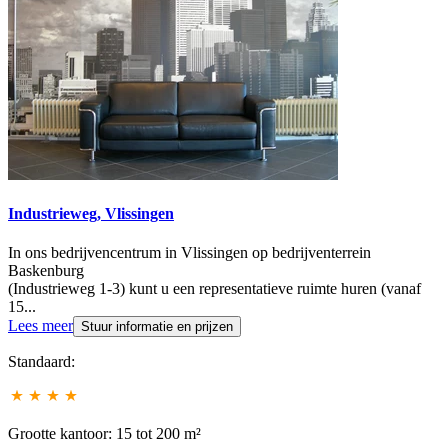
Industrieweg, Vlissingen
In ons bedrijvencentrum in Vlissingen op bedrijventerrein
Baskenburg
(Industrieweg 1-3) kunt u een representatieve ruimte huren (vanaf
15...
Lees meer
Stuur informatie en prijzen
Standaard:
Grootte kantoor: 15 tot 200 m²