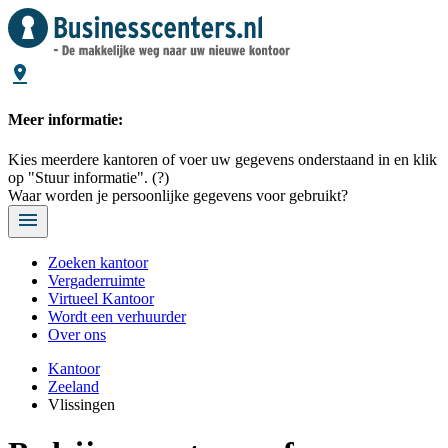
Meer informatie:
Kies meerdere kantoren of voer uw gegevens onderstaand in en klik
op "Stuur informatie".
(?)
Waar worden je persoonlijke gegevens voor gebruikt?
Zoeken kantoor
Vergaderruimte
Virtueel Kantoor
Wordt een verhuurder
Over ons
Kantoor
Zeeland
Vlissingen