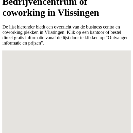
Bedrijvencentrum of
coworking in Vlissingen
De lijst hieronder biedt een overzicht van de business centra en
coworking plekken in Vlissingen. Klik op een kantoor of bestel
direct gratis informatie vanaf de lijst door te klikken op "Ontvangen
informatie en prijzen".