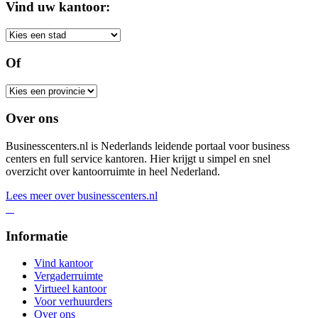
Vind uw kantoor:
Of
Over ons
Businesscenters.nl is Nederlands leidende portaal voor business
centers en full service kantoren. Hier krijgt u simpel en snel
overzicht over kantoorruimte in heel Nederland.
Lees meer over businesscenters.nl
Informatie
Vind kantoor
Vergaderruimte
Virtueel kantoor
Voor verhuurders
Over ons