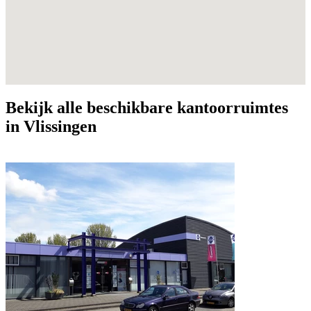
Bekijk alle beschikbare kantoorruimtes
in Vlissingen