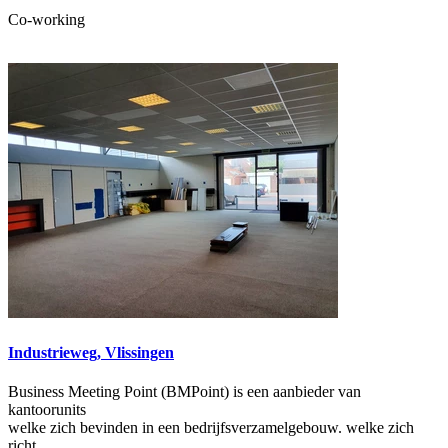
Co-working
Industrieweg, Vlissingen
Business Meeting Point (BMPoint) is een aanbieder van
kantoorunits
welke zich bevinden in een bedrijfsverzamelgebouw. welke zich
richt