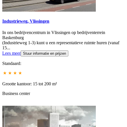
Industrieweg, Vlissingen
In ons bedrijvencentrum in Vlissingen op bedrijventerrein
Baskenburg
(Industrieweg 1-3) kunt u een representatieve ruimte huren (vanaf
15...
Lees meer
Stuur informatie en prijzen
Standaard:
Grootte kantoor: 15 tot 200 m²
Business center