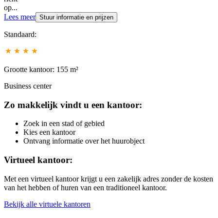
op...
Lees meer
Stuur informatie en prijzen
Standaard:
Grootte kantoor: 155 m²
Business center
Zo makkelijk vindt u een kantoor:
Zoek in een stad of gebied
Kies een kantoor
Ontvang informatie over het huurobject
Virtueel kantoor:
Met een virtueel kantoor krijgt u een zakelijk adres zonder de kosten
van het hebben of huren van een traditioneel kantoor.
Bekijk alle virtuele kantoren