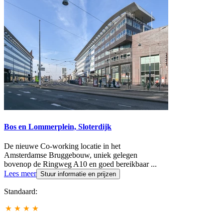
Bos en Lommerplein, Sloterdijk
De nieuwe Co-working locatie in het
Amsterdamse Bruggebouw, uniek gelegen
bovenop de Ringweg A10 en goed bereikbaar
...
Lees meer
Stuur informatie en prijzen
Standaard: