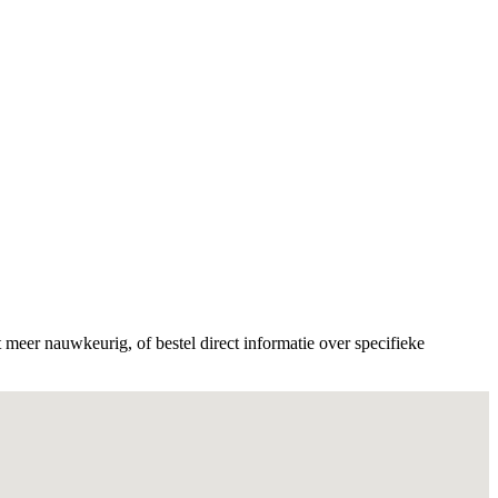
meer nauwkeurig, of bestel direct informatie over specifieke