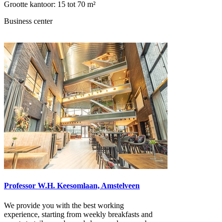
Grootte kantoor: 15 tot 70 m²
Business center
Professor W.H. Keesomlaan, Amstelveen
We provide you with the best working
experience, starting from weekly breakfasts and