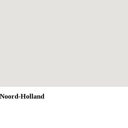
n Noord-Holland