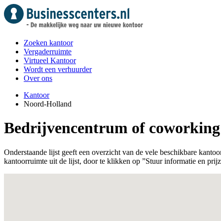
Zoeken kantoor
Vergaderruimte
Virtueel Kantoor
Wordt een verhuurder
Over ons
Kantoor
Noord-Holland
Bedrijvencentrum of coworking
Onderstaande lijst geeft een overzicht van de vele beschikbare kanto
kantoorruimte uit de lijst, door te klikken op ”Stuur informatie en prij