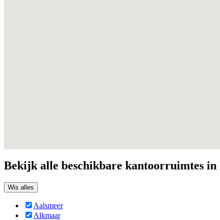
Bekijk alle beschikbare kantoorruimtes i
Wis alles
Aalsmeer
Alkmaar