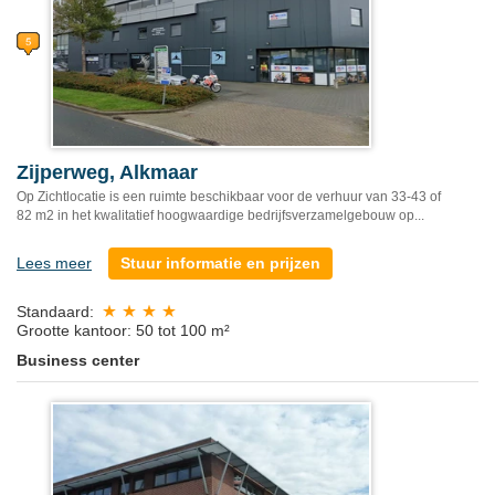
Zijperweg, Alkmaar
Op Zichtlocatie is een ruimte beschikbaar voor de verhuur van 33-43 of
82 m2 in het kwalitatief hoogwaardige bedrijfsverzamelgebouw op...
Lees meer
Stuur informatie en prijzen
Standaard:
Grootte kantoor: 50 tot 100 m²
Business center