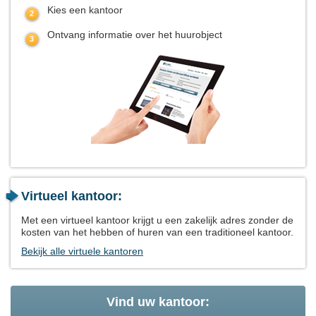
Kies een kantoor
Ontvang informatie over het huurobject
Virtueel kantoor:
Met een virtueel kantoor krijgt u een zakelijk adres zonder de
kosten van het hebben of huren van een traditioneel kantoor.
Bekijk alle virtuele kantoren
Vind uw kantoor: