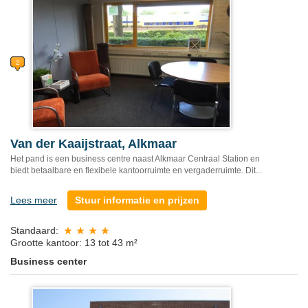
Van der Kaaijstraat, Alkmaar
Het pand is een business centre naast Alkmaar Centraal Station en
biedt betaalbare en flexibele kantoorruimte en vergaderruimte. Dit...
Lees meer
Stuur informatie en prijzen
Standaard:
Grootte kantoor: 13 tot 43 m²
Business center