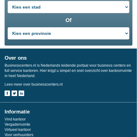
Of
Over ons
Businesscenters.nl is Nederlands leidende portaal voor business centers en
full service kantoren. Hier krijgt u simpel en snel overzicht over kantoorruimte
in heel Nederland.
Lees meer over businesscenters.nl
Informatie
Vind kantoor
Vergaderruimte
Virtueel kantoor
Voor verhuurders