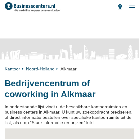
Kantoor
Noord-Holland
Alkmaar
Bedrijvencentrum of
coworking in Alkmaar
In onderstaande lijst vindt u de beschikbare kantoorruimten en
business centers in Alkmaar. U kunt uw zoekopdracht preciseren,
of direct informatie bestellen over specifieke kantoorruimte uit de
lijst, als u op ”Stuur informatie en prijzen” klikt.