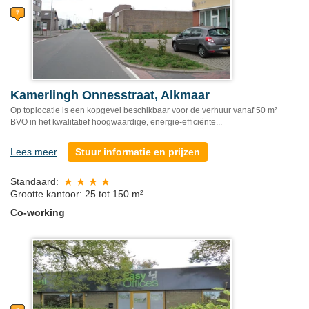
Kamerlingh Onnesstraat, Alkmaar
Op toplocatie is een kopgevel beschikbaar voor de verhuur vanaf 50 m²
BVO in het kwalitatief hoogwaardige, energie-efficiënte...
Lees meer
Stuur informatie en prijzen
Standaard:
Grootte kantoor: 25 tot 150 m²
Co-working