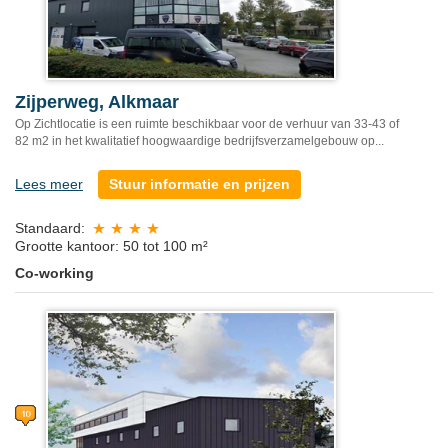
Zijperweg, Alkmaar
Op Zichtlocatie is een ruimte beschikbaar voor de verhuur van 33-43 of
82 m2 in het kwalitatief hoogwaardige bedrijfsverzamelgebouw op...
Lees meer
Stuur informatie en prijzen
Standaard:
Grootte kantoor: 50 tot 100 m²
Co-working