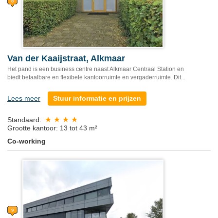
Van der Kaaijstraat, Alkmaar
Het pand is een business centre naast Alkmaar Centraal Station en
biedt betaalbare en flexibele kantoorruimte en vergaderruimte. Dit...
Lees meer
Stuur informatie en prijzen
Standaard:
Grootte kantoor: 13 tot 43 m²
Co-working