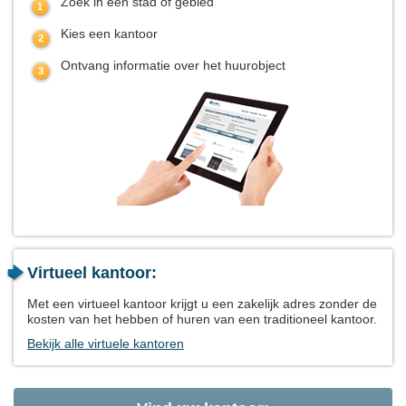
Zoek in een stad of gebied
Kies een kantoor
Ontvang informatie over het huurobject
Virtueel kantoor:
Met een virtueel kantoor krijgt u een zakelijk adres zonder de
kosten van het hebben of huren van een traditioneel kantoor.
Bekijk alle virtuele kantoren