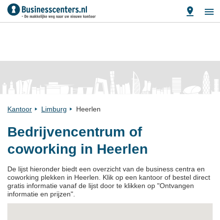
Kantoor
Limburg
Heerlen
Bedrijvencentrum of
coworking in Heerlen
De lijst hieronder biedt een overzicht van de business centra en
coworking plekken in Heerlen. Klik op een kantoor of bestel direct
gratis informatie vanaf de lijst door te klikken op "Ontvangen
informatie en prijzen".