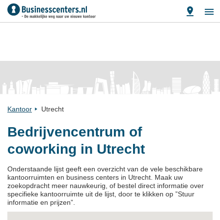
Kantoor
Utrecht
Bedrijvencentrum of
coworking in Utrecht
Onderstaande lijst geeft een overzicht van de vele beschikbare
kantoorruimten en business centers in Utrecht. Maak uw
zoekopdracht meer nauwkeurig, of bestel direct informatie over
specifieke kantoorruimte uit de lijst, door te klikken op ”Stuur
informatie en prijzen”.