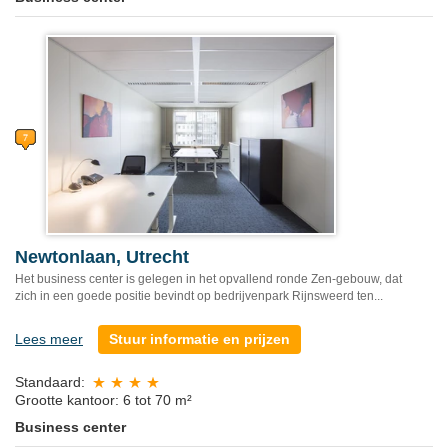
Newtonlaan, Utrecht
Het business center is gelegen in het opvallend ronde Zen-gebouw, dat
zich in een goede positie bevindt op bedrijvenpark Rijnsweerd ten...
Lees meer
Stuur informatie en prijzen
Standaard:
Grootte kantoor: 6 tot 70 m²
Business center