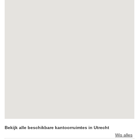
Bekijk alle beschikbare kantoorruimtes in Utrecht
Wis alles