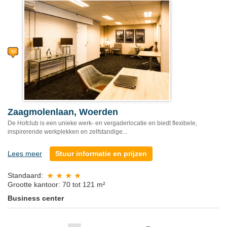
Zaagmolenlaan, Woerden
De Hofclub is een unieke werk- en vergaderlocatie en biedt flexibele,
inspirerende werkplekken en zelfstandige...
Lees meer
Stuur informatie en prijzen
Standaard:
Grootte kantoor: 70 tot 121 m²
Business center