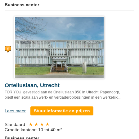
Business center
Orteliuslaan, Utrecht
FOR YOU, gevestigd aan de Orteliuslaan 850 in Utrecht, Papendorp,
biedt een scala aan werk- en vergaderoplossingen in een werkelijk...
Lees meer
Stuur informatie en prijzen
Standaard:
Grootte kantoor: 10 tot 40 m²
Business center