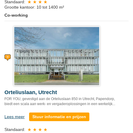
Standaard:
Grootte kantoor: 10 tot 1400 m²
Co-working
Orteliuslaan, Utrecht
FOR YOU, gevestigd aan de Orteliuslaan 850 in Utrecht, Papendorp,
biedt een scala aan werk- en vergaderoplossingen in een werkelijk...
Lees meer
Stuur informatie en prijzen
Standaard: