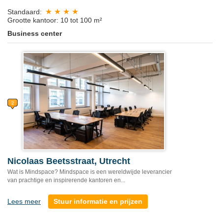
Standaard:
Grootte kantoor: 10 tot 100 m²
Business center
Nicolaas Beetsstraat, Utrecht
Wat is Mindspace? Mindspace is een wereldwijde leverancier
van prachtige en inspirerende kantoren en...
Lees meer
Stuur informatie en prijzen