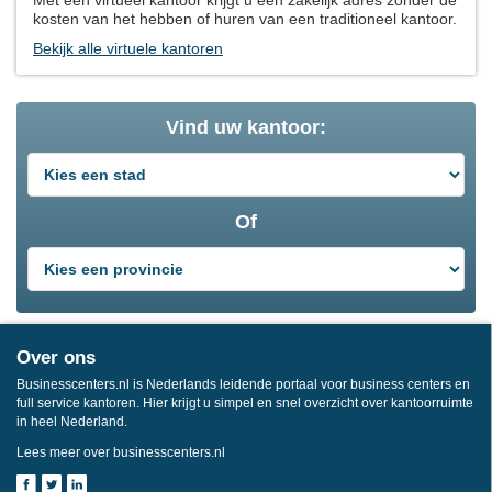
kosten van het hebben of huren van een traditioneel kantoor.
Bekijk alle virtuele kantoren
Vind uw kantoor:
Of
Over ons
Businesscenters.nl is Nederlands leidende portaal voor business centers en
full service kantoren. Hier krijgt u simpel en snel overzicht over kantoorruimte
in heel Nederland.
Lees meer over businesscenters.nl